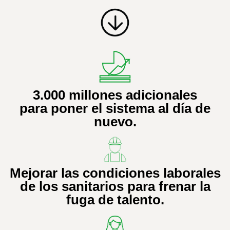
3.000 millones adicionales
para poner el sistema al día de
nuevo.
Mejorar las condiciones laborales
de los sanitarios para frenar la
fuga de talento.