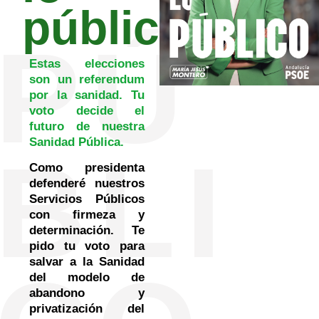
público
PÚ
Estas elecciones
son un referendum
por la sanidad. Tu
voto decide el
futuro de nuestra
Sanidad Pública.
BLI
Como presidenta
defenderé nuestros
Servicios Públicos
con firmeza y
determinación. Te
pido tu voto para
salvar a la Sanidad
del modelo de
abandono y
privatización del