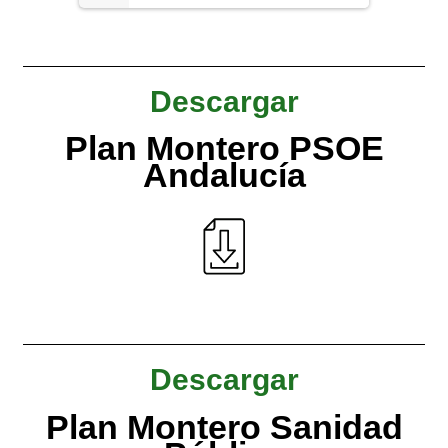
Descargar
Plan Montero PSOE
Andalucía
Descargar
Plan Montero Sanidad