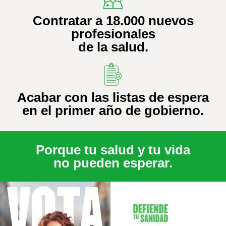
Contratar a 18.000 nuevos
profesionales
de la salud.
Acabar con las listas de espera
en el primer año de gobierno.
Porque tu salud y tu vida
no pueden esperar.