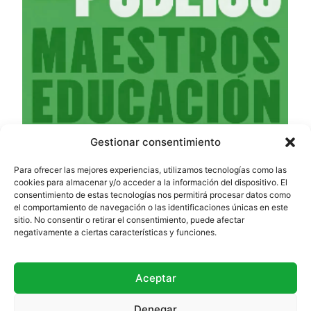
Gestionar consentimiento
Para ofrecer las mejores experiencias, utilizamos tecnologías como las
cookies para almacenar y/o acceder a la información del dispositivo. El
consentimiento de estas tecnologías nos permitirá procesar datos como
el comportamiento de navegación o las identificaciones únicas en este
sitio. No consentir o retirar el consentimiento, puede afectar
negativamente a ciertas características y funciones.
Aceptar
Denegar