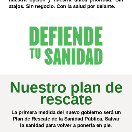
atajos. Sin negocio. Con la salud por delante.
Nuestro plan de
rescate
La primera medida del nuevo gobierno será un
Plan de Rescate de la Sanidad Pública.
Salvar
la sanidad para volver a ponerla en pie.