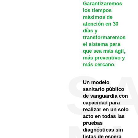
Garantizaremos
los tiempos
máximos de
atención en 30
días y
transformaremos
el sistema para
que sea más ágil,
más preventivo y
más cercano.
S
Un modelo
sanitario público
de vanguardia con
capacidad para
realizar en un solo
acto en todas las
pruebas
diagnósticas sin
listas de espera.