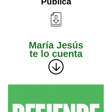
Pública
María Jesús
te lo cuenta