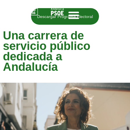
Descargar Programa Electoral
Una carrera de
servicio público
dedicada a
Andalucía