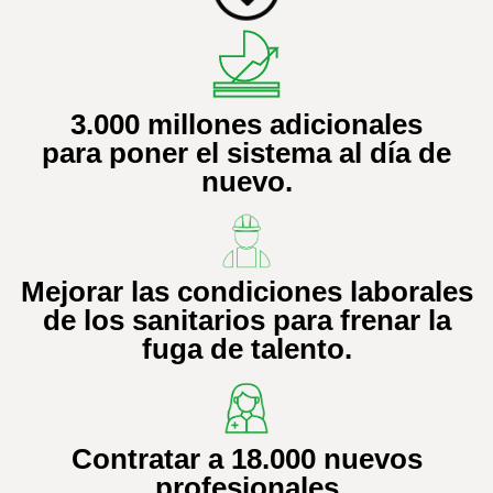
3.000 millones adicionales
para poner el sistema al día de
nuevo.
Mejorar las condiciones laborales
de los sanitarios para frenar la
fuga de talento.
Contratar a 18.000 nuevos
profesionales