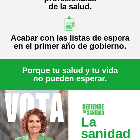
de la salud.
Acabar con las listas de espera
en el primer año de gobierno.
Porque tu salud y tu vida
no pueden esperar.
La
sanidad