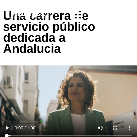
Una carrera de
servicio público
dedicada a
Andalucia