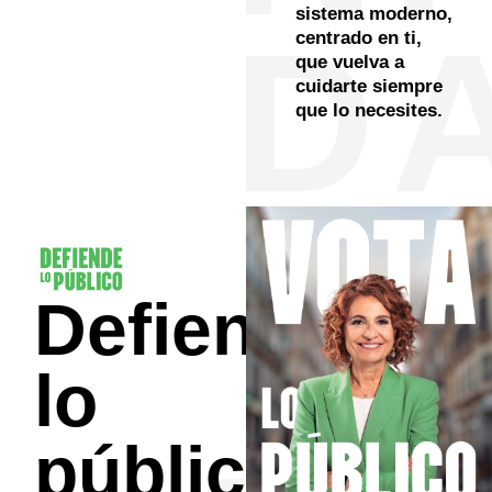
sistema moderno,
D
centrado en ti,
que vuelva a
cuidarte siempre
que lo necesites.
Defiende
lo
público