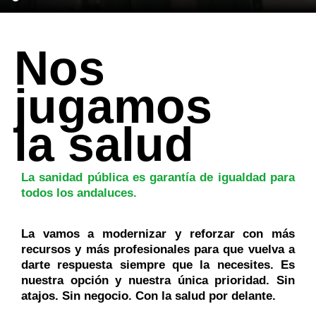
Nos
jugamos
la salud
La sanidad pública es garantía de igualdad para
todos los andaluces.
La vamos a modernizar y reforzar con más
recursos y más profesionales para que vuelva a
darte respuesta siempre que la necesites. Es
nuestra opción y nuestra única prioridad. Sin
atajos. Sin negocio. Con la salud por delante.